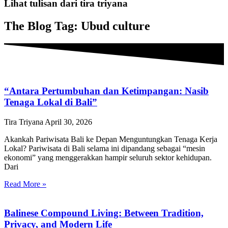
Lihat tulisan dari tira triyana
The Blog Tag: Ubud culture
“Antara Pertumbuhan dan Ketimpangan: Nasib
Tenaga Lokal di Bali”
Tira Triyana
April 30, 2026
Akankah Pariwisata Bali ke Depan Menguntungkan Tenaga Kerja
Lokal? Pariwisata di Bali selama ini dipandang sebagai “mesin
ekonomi” yang menggerakkan hampir seluruh sektor kehidupan.
Dari
Read More »
Balinese Compound Living: Between Tradition,
Privacy, and Modern Life