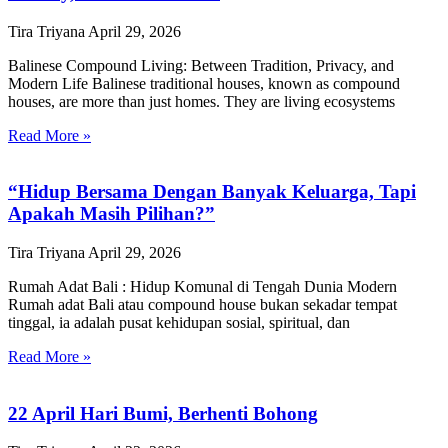
Tira Triyana
April 29, 2026
Balinese Compound Living: Between Tradition, Privacy, and
Modern Life Balinese traditional houses, known as compound
houses, are more than just homes. They are living ecosystems
Read More »
“Hidup Bersama Dengan Banyak Keluarga, Tapi
Apakah Masih Pilihan?”
Tira Triyana
April 29, 2026
Rumah Adat Bali : Hidup Komunal di Tengah Dunia Modern
Rumah adat Bali atau compound house bukan sekadar tempat
tinggal, ia adalah pusat kehidupan sosial, spiritual, dan
Read More »
22 April Hari Bumi, Berhenti Bohong