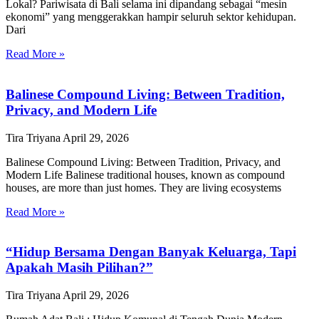
Lokal? Pariwisata di Bali selama ini dipandang sebagai “mesin
ekonomi” yang menggerakkan hampir seluruh sektor kehidupan.
Dari
Read More »
Balinese Compound Living: Between Tradition,
Privacy, and Modern Life
Tira Triyana
April 29, 2026
Balinese Compound Living: Between Tradition, Privacy, and
Modern Life Balinese traditional houses, known as compound
houses, are more than just homes. They are living ecosystems
Read More »
“Hidup Bersama Dengan Banyak Keluarga, Tapi
Apakah Masih Pilihan?”
Tira Triyana
April 29, 2026