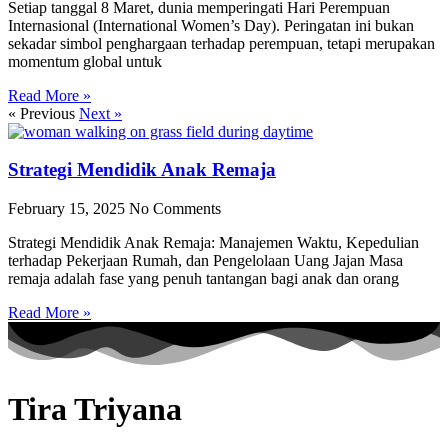
Setiap tanggal 8 Maret, dunia memperingati Hari Perempuan
Internasional (International Women’s Day). Peringatan ini bukan
sekadar simbol penghargaan terhadap perempuan, tetapi merupakan
momentum global untuk
Read More »
« Previous
Next »
Strategi Mendidik Anak Remaja
February 15, 2025
No Comments
Strategi Mendidik Anak Remaja: Manajemen Waktu, Kepedulian
terhadap Pekerjaan Rumah, dan Pengelolaan Uang Jajan Masa
remaja adalah fase yang penuh tantangan bagi anak dan orang
Read More »
Tira Triyana