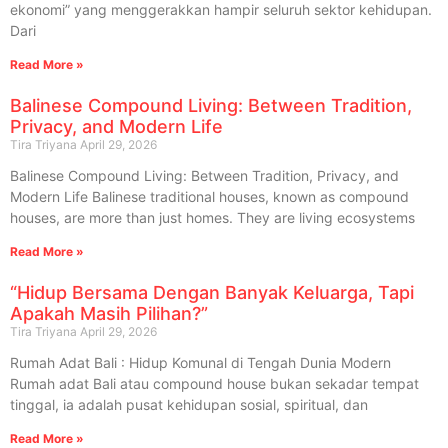
ekonomi” yang menggerakkan hampir seluruh sektor kehidupan.
Dari
Read More »
Balinese Compound Living: Between Tradition,
Privacy, and Modern Life
Tira Triyana
April 29, 2026
Balinese Compound Living: Between Tradition, Privacy, and
Modern Life Balinese traditional houses, known as compound
houses, are more than just homes. They are living ecosystems
Read More »
“Hidup Bersama Dengan Banyak Keluarga, Tapi
Apakah Masih Pilihan?”
Tira Triyana
April 29, 2026
Rumah Adat Bali : Hidup Komunal di Tengah Dunia Modern
Rumah adat Bali atau compound house bukan sekadar tempat
tinggal, ia adalah pusat kehidupan sosial, spiritual, dan
Read More »