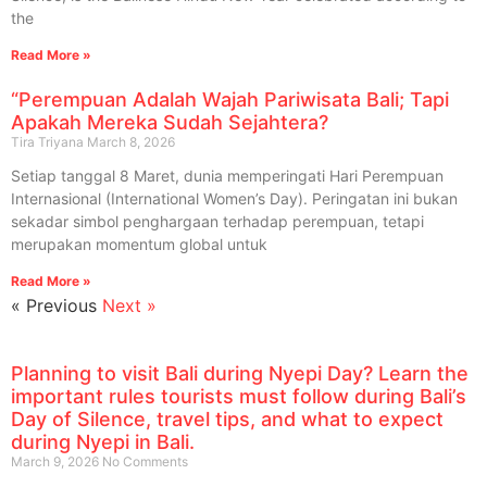
the
Read More »
“Perempuan Adalah Wajah Pariwisata Bali; Tapi
Apakah Mereka Sudah Sejahtera?
Tira Triyana
March 8, 2026
Setiap tanggal 8 Maret, dunia memperingati Hari Perempuan
Internasional (International Women’s Day). Peringatan ini bukan
sekadar simbol penghargaan terhadap perempuan, tetapi
merupakan momentum global untuk
Read More »
« Previous
Next »
Planning to visit Bali during Nyepi Day? Learn the
important rules tourists must follow during Bali’s
Day of Silence, travel tips, and what to expect
during Nyepi in Bali.
March 9, 2026
No Comments