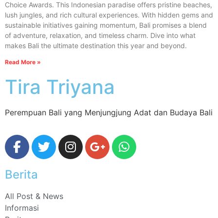
Choice Awards. This Indonesian paradise offers pristine beaches,
lush jungles, and rich cultural experiences. With hidden gems and
sustainable initiatives gaining momentum, Bali promises a blend
of adventure, relaxation, and timeless charm. Dive into what
makes Bali the ultimate destination this year and beyond.
Read More »
Tira Triyana
Perempuan Bali yang Menjungjung Adat dan Budaya Bali
Berita
All Post & News
Informasi