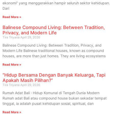
ekonomi” yang menggerakkan hampir seluruh sektor kehidupan.
Dari
Read More »
Balinese Compound Living: Between Tradition,
Privacy, and Modern Life
Tira Triyana
April 29, 2026
Balinese Compound Living: Between Tradition, Privacy, and
Modern Life Balinese traditional houses, known as compound
houses, are more than just homes. They are living ecosystems
Read More »
“Hidup Bersama Dengan Banyak Keluarga, Tapi
Apakah Masih Pilihan?”
Tira Triyana
April 29, 2026
Rumah Adat Bali : Hidup Komunal di Tengah Dunia Modern
Rumah adat Bali atau compound house bukan sekadar tempat
tinggal, ia adalah pusat kehidupan sosial, spiritual, dan
Read More »