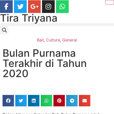
Tira Triyana
Bali
,
Culture
,
General
Bulan Purnama
Terakhir di Tahun
2020