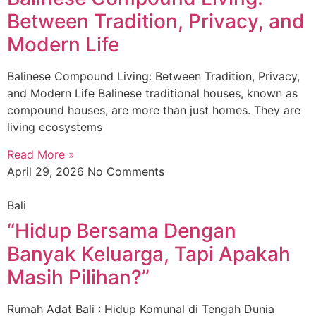
Between Tradition, Privacy, and
Modern Life
Balinese Compound Living: Between Tradition, Privacy,
and Modern Life Balinese traditional houses, known as
compound houses, are more than just homes. They are
living ecosystems
Read More »
April 29, 2026
No Comments
Bali
“Hidup Bersama Dengan
Banyak Keluarga, Tapi Apakah
Masih Pilihan?”
Rumah Adat Bali : Hidup Komunal di Tengah Dunia