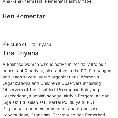
Anak-anak termasuk Pemerhati kaum Difabel.
Beri Komentar:
Tira Triyana
A Balinese woman who is active in her daily life as a
consultant & activist, also active in the PDI Perjuangan
and leads several youth organizations, Women's
Organizations and Children's Observers including
Observers of the Disabled. Perempuan Bali yang
kesehariannya adalah sebagai aktivis Pergerakan dan
juga aktif di salah satu Partai Politik yaitu PDI
Perjuangan dan memimpin beberapa organisasi
kepemudaan, Organisasi Perempuan dan Pemerhati