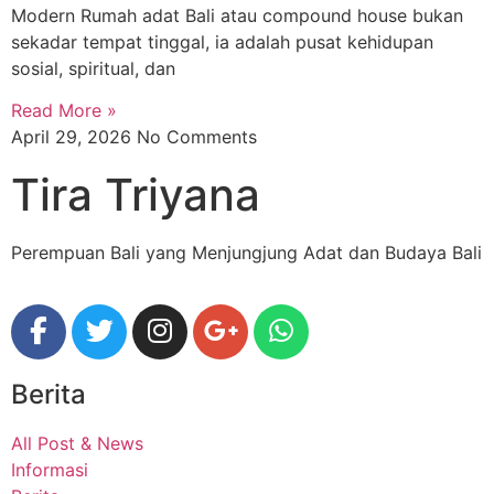
Modern Rumah adat Bali atau compound house bukan
sekadar tempat tinggal, ia adalah pusat kehidupan
sosial, spiritual, dan
Read More »
April 29, 2026
No Comments
Tira Triyana
Perempuan Bali yang Menjungjung Adat dan Budaya Bali
Berita
All Post & News
Informasi