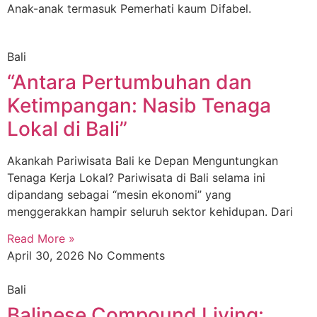
Anak-anak termasuk Pemerhati kaum Difabel.
Bali
“Antara Pertumbuhan dan
Ketimpangan: Nasib Tenaga
Lokal di Bali”
Akankah Pariwisata Bali ke Depan Menguntungkan
Tenaga Kerja Lokal? Pariwisata di Bali selama ini
dipandang sebagai “mesin ekonomi” yang
menggerakkan hampir seluruh sektor kehidupan. Dari
Read More »
April 30, 2026
No Comments
Bali
Balinese Compound Living: