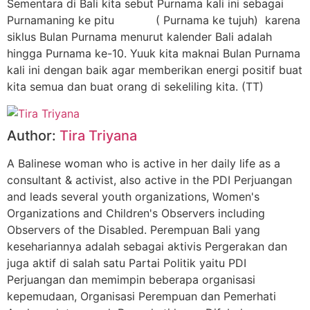
Sementara di Bali kita sebut Purnama kali ini sebagai
Purnamaning ke pitu ( Purnama ke tujuh) karena
siklus Bulan Purnama menurut kalender Bali adalah
hingga Purnama ke-10. Yuuk kita maknai Bulan Purnama
kali ini dengan baik agar memberikan energi positif buat
kita semua dan buat orang di sekeliling kita. (TT)
Author:
Tira Triyana
A Balinese woman who is active in her daily life as a
consultant & activist, also active in the PDI Perjuangan
and leads several youth organizations, Women's
Organizations and Children's Observers including
Observers of the Disabled. Perempuan Bali yang
kesehariannya adalah sebagai aktivis Pergerakan dan
juga aktif di salah satu Partai Politik yaitu PDI
Perjuangan dan memimpin beberapa organisasi
kepemudaan, Organisasi Perempuan dan Pemerhati