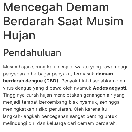
Mencegah Demam
Berdarah Saat Musim
Hujan
Pendahuluan
Musim hujan sering kali menjadi waktu yang rawan bagi
penyebaran berbagai penyakit, termasuk
demam
berdarah dengue (DBD)
. Penyakit ini disebabkan oleh
virus dengue yang dibawa oleh nyamuk
Aedes aegypti
.
Tingginya curah hujan menciptakan genangan air yang
menjadi tempat berkembang biak nyamuk, sehingga
meningkatkan risiko penularan. Oleh karena itu,
langkah-langkah pencegahan sangat penting untuk
melindungi diri dan keluarga dari demam berdarah.