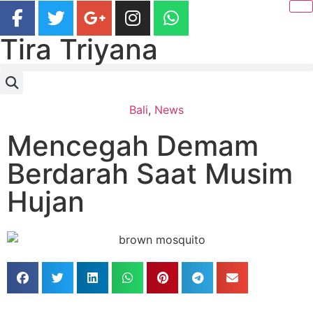
Tira Triyana
Bali
,
News
Mencegah Demam
Berdarah Saat Musim
Hujan