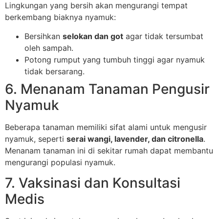
Lingkungan yang bersih akan mengurangi tempat
berkembang biaknya nyamuk:
Bersihkan
selokan dan got
agar tidak tersumbat
oleh sampah.
Potong rumput yang tumbuh tinggi agar nyamuk
tidak bersarang.
6. Menanam Tanaman Pengusir
Nyamuk
Beberapa tanaman memiliki sifat alami untuk mengusir
nyamuk, seperti
serai wangi, lavender, dan citronella
.
Menanam tanaman ini di sekitar rumah dapat membantu
mengurangi populasi nyamuk.
7. Vaksinasi dan Konsultasi
Medis