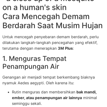
Cara Mencegah Demam
Berdarah Saat Musim Hujan
Untuk mencegah penyebaran demam berdarah, perlu
dilakukan langkah-langkah pencegahan yang efektif,
terutama dengan menerapkan
3M Plus
:
1. Menguras Tempat
Penampungan Air
Genangan air menjadi tempat berkembang biaknya
nyamuk Aedes aegypti. Oleh karena itu:
Rutin menguras dan membersihkan
bak mandi,
ember, atau penampungan air lainnya
minimal
seminggu sekali.