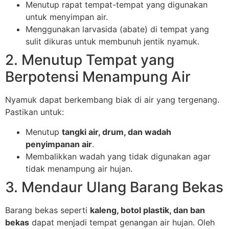
Menutup rapat tempat-tempat yang digunakan
untuk menyimpan air.
Menggunakan larvasida (abate) di tempat yang
sulit dikuras untuk membunuh jentik nyamuk.
2. Menutup Tempat yang
Berpotensi Menampung Air
Nyamuk dapat berkembang biak di air yang tergenang.
Pastikan untuk:
Menutup
tangki air, drum, dan wadah
penyimpanan air
.
Membalikkan wadah yang tidak digunakan agar
tidak menampung air hujan.
3. Mendaur Ulang Barang Bekas
Barang bekas seperti
kaleng, botol plastik, dan ban
bekas
dapat menjadi tempat genangan air hujan. Oleh