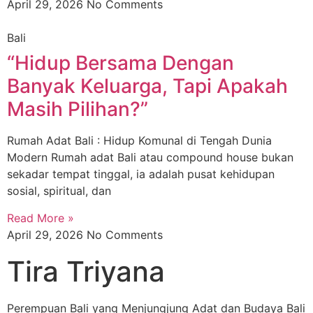
April 29, 2026
No Comments
Bali
“Hidup Bersama Dengan
Banyak Keluarga, Tapi Apakah
Masih Pilihan?”
Rumah Adat Bali : Hidup Komunal di Tengah Dunia
Modern Rumah adat Bali atau compound house bukan
sekadar tempat tinggal, ia adalah pusat kehidupan
sosial, spiritual, dan
Read More »
April 29, 2026
No Comments
Tira Triyana
Perempuan Bali yang Menjungjung Adat dan Budaya Bali