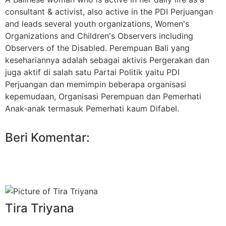
consultant & activist, also active in the PDI Perjuangan
and leads several youth organizations, Women's
Organizations and Children's Observers including
Observers of the Disabled. Perempuan Bali yang
kesehariannya adalah sebagai aktivis Pergerakan dan
juga aktif di salah satu Partai Politik yaitu PDI
Perjuangan dan memimpin beberapa organisasi
kepemudaan, Organisasi Perempuan dan Pemerhati
Anak-anak termasuk Pemerhati kaum Difabel.
Beri Komentar:
Tira Triyana