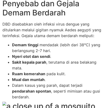
Penyebab dan Gejala
Demam Berdarah
DBD disebabkan oleh infeksi virus dengue yang
ditularkan melalui gigitan nyamuk Aedes aegypti yang
terinfeksi. Gejala utama demam berdarah meliputi:
Demam tinggi
mendadak (lebih dari 38°C) yang
berlangsung 2-7 hari.
Nyeri otot dan sendi
.
Sakit kepala parah
, terutama di area belakang
mata.
Ruam kemerahan
pada kulit.
Mual dan muntah
.
Dalam kasus yang parah, dapat terjadi
pendarahan spontan
, seperti mimisan atau gusi
berdarah.