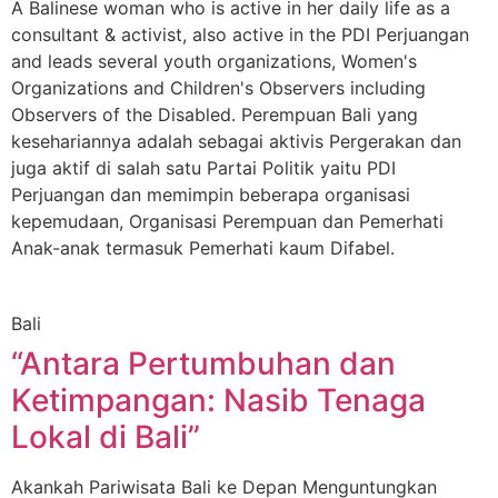
A Balinese woman who is active in her daily life as a
consultant & activist, also active in the PDI Perjuangan
and leads several youth organizations, Women's
Organizations and Children's Observers including
Observers of the Disabled. Perempuan Bali yang
kesehariannya adalah sebagai aktivis Pergerakan dan
juga aktif di salah satu Partai Politik yaitu PDI
Perjuangan dan memimpin beberapa organisasi
kepemudaan, Organisasi Perempuan dan Pemerhati
Anak-anak termasuk Pemerhati kaum Difabel.
Bali
“Antara Pertumbuhan dan
Ketimpangan: Nasib Tenaga
Lokal di Bali”
Akankah Pariwisata Bali ke Depan Menguntungkan