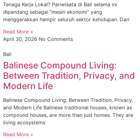
Tenaga Kerja Lokal? Pariwisata di Bali selama ini
dipandang sebagai “mesin ekonomi” yang
menggerakkan hampir seluruh sektor kehidupan. Dari
Read More »
April 30, 2026
No Comments
Bali
Balinese Compound Living:
Between Tradition, Privacy, and
Modern Life
Balinese Compound Living: Between Tradition, Privacy,
and Modern Life Balinese traditional houses, known as
compound houses, are more than just homes. They are
living ecosystems
Read More »