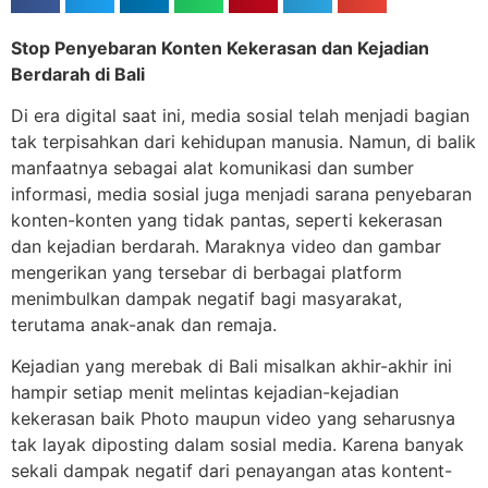
Stop Penyebaran Konten Kekerasan dan Kejadian
Berdarah di Bali
Di era digital saat ini, media sosial telah menjadi bagian
tak terpisahkan dari kehidupan manusia. Namun, di balik
manfaatnya sebagai alat komunikasi dan sumber
informasi, media sosial juga menjadi sarana penyebaran
konten-konten yang tidak pantas, seperti kekerasan
dan kejadian berdarah. Maraknya video dan gambar
mengerikan yang tersebar di berbagai platform
menimbulkan dampak negatif bagi masyarakat,
terutama anak-anak dan remaja.
Kejadian yang merebak di Bali misalkan akhir-akhir ini
hampir setiap menit melintas kejadian-kejadian
kekerasan baik Photo maupun video yang seharusnya
tak layak diposting dalam sosial media. Karena banyak
sekali dampak negatif dari penayangan atas kontent-