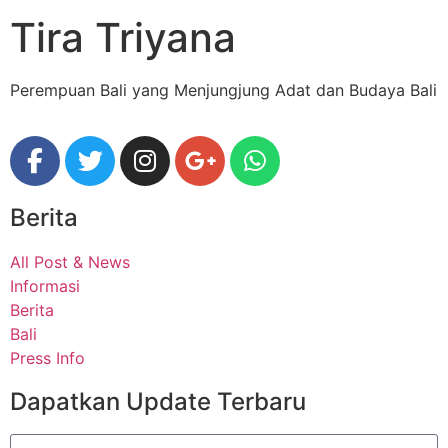
Tira Triyana
Perempuan Bali yang Menjungjung Adat dan Budaya Bali
Berita
All Post & News
Informasi
Berita
Bali
Press Info
Dapatkan Update Terbaru