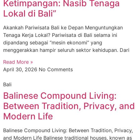
Ketimpangan: Nasib Tenaga
Lokal di Bali”
Akankah Pariwisata Bali ke Depan Menguntungkan
Tenaga Kerja Lokal? Pariwisata di Bali selama ini
dipandang sebagai “mesin ekonomi” yang
menggerakkan hampir seluruh sektor kehidupan. Dari
Read More »
April 30, 2026
No Comments
Bali
Balinese Compound Living:
Between Tradition, Privacy, and
Modern Life
Balinese Compound Living: Between Tradition, Privacy,
and Modern Life Balinese traditional houses, known as