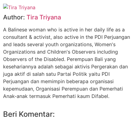
Author:
Tira Triyana
A Balinese woman who is active in her daily life as a
consultant & activist, also active in the PDI Perjuangan
and leads several youth organizations, Women's
Organizations and Children's Observers including
Observers of the Disabled. Perempuan Bali yang
kesehariannya adalah sebagai aktivis Pergerakan dan
juga aktif di salah satu Partai Politik yaitu PDI
Perjuangan dan memimpin beberapa organisasi
kepemudaan, Organisasi Perempuan dan Pemerhati
Anak-anak termasuk Pemerhati kaum Difabel.
Beri Komentar: