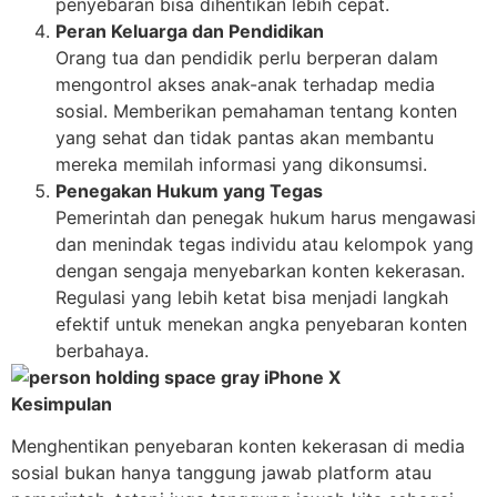
penyebaran bisa dihentikan lebih cepat.
Peran Keluarga dan Pendidikan
Orang tua dan pendidik perlu berperan dalam
mengontrol akses anak-anak terhadap media
sosial. Memberikan pemahaman tentang konten
yang sehat dan tidak pantas akan membantu
mereka memilah informasi yang dikonsumsi.
Penegakan Hukum yang Tegas
Pemerintah dan penegak hukum harus mengawasi
dan menindak tegas individu atau kelompok yang
dengan sengaja menyebarkan konten kekerasan.
Regulasi yang lebih ketat bisa menjadi langkah
efektif untuk menekan angka penyebaran konten
berbahaya.
Kesimpulan
Menghentikan penyebaran konten kekerasan di media
sosial bukan hanya tanggung jawab platform atau