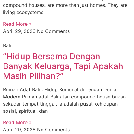
compound houses, are more than just homes. They are
living ecosystems
Read More »
April 29, 2026
No Comments
Bali
“Hidup Bersama Dengan
Banyak Keluarga, Tapi Apakah
Masih Pilihan?”
Rumah Adat Bali : Hidup Komunal di Tengah Dunia
Modern Rumah adat Bali atau compound house bukan
sekadar tempat tinggal, ia adalah pusat kehidupan
sosial, spiritual, dan
Read More »
April 29, 2026
No Comments