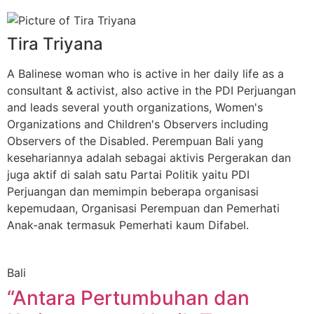
Tira Triyana
A Balinese woman who is active in her daily life as a
consultant & activist, also active in the PDI Perjuangan
and leads several youth organizations, Women's
Organizations and Children's Observers including
Observers of the Disabled. Perempuan Bali yang
kesehariannya adalah sebagai aktivis Pergerakan dan
juga aktif di salah satu Partai Politik yaitu PDI
Perjuangan dan memimpin beberapa organisasi
kepemudaan, Organisasi Perempuan dan Pemerhati
Anak-anak termasuk Pemerhati kaum Difabel.
Bali
“Antara Pertumbuhan dan