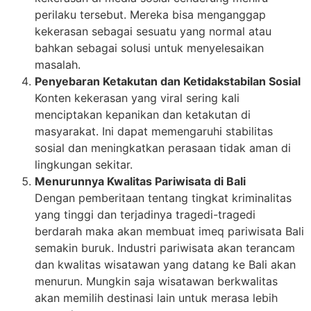
perilaku tersebut. Mereka bisa menganggap
kekerasan sebagai sesuatu yang normal atau
bahkan sebagai solusi untuk menyelesaikan
masalah.
Penyebaran Ketakutan dan Ketidakstabilan Sosial
Konten kekerasan yang viral sering kali
menciptakan kepanikan dan ketakutan di
masyarakat. Ini dapat memengaruhi stabilitas
sosial dan meningkatkan perasaan tidak aman di
lingkungan sekitar.
Menurunnya Kwalitas Pariwisata di Bali
Dengan pemberitaan tentang tingkat kriminalitas
yang tinggi dan terjadinya tragedi-tragedi
berdarah maka akan membuat imeq pariwisata Bali
semakin buruk. Industri pariwisata akan terancam
dan kwalitas wisatawan yang datang ke Bali akan
menurun. Mungkin saja wisatawan berkwalitas
akan memilih destinasi lain untuk merasa lebih