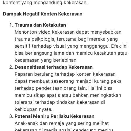
kontent yang mengandung kekerasan.
Dampak Negatif Konten Kekerasan
Trauma dan Ketakutan
Menonton video kekerasan dapat menyebabkan
trauma psikologis, terutama bagi mereka yang
sensitif terhadap visual yang mengganggu. Efek ini
bisa berlangsung lama dan memicu ketakutan atau
kecemasan yang berlebihan.
Desensitisasi terhadap Kekerasan
Paparan berulang terhadap konten kekerasan
dapat membuat seseorang menjadi kurang peka
terhadap penderitaan orang lain. Hal ini bisa
memicu sikap apatis atau bahkan meningkatkan
toleransi terhadap tindakan kekerasan di
kehidupan nyata.
Potensi Meniru Perilaku Kekerasan
Anak-anak dan remaja yang sering melihat
kekerasan di media sosial cenderung meniru