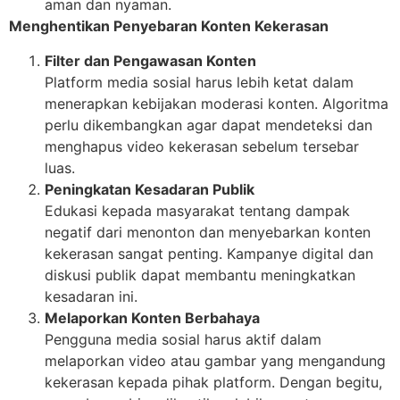
aman dan nyaman.
Menghentikan Penyebaran Konten Kekerasan
Filter dan Pengawasan Konten
Platform media sosial harus lebih ketat dalam
menerapkan kebijakan moderasi konten. Algoritma
perlu dikembangkan agar dapat mendeteksi dan
menghapus video kekerasan sebelum tersebar
luas.
Peningkatan Kesadaran Publik
Edukasi kepada masyarakat tentang dampak
negatif dari menonton dan menyebarkan konten
kekerasan sangat penting. Kampanye digital dan
diskusi publik dapat membantu meningkatkan
kesadaran ini.
Melaporkan Konten Berbahaya
Pengguna media sosial harus aktif dalam
melaporkan video atau gambar yang mengandung
kekerasan kepada pihak platform. Dengan begitu,