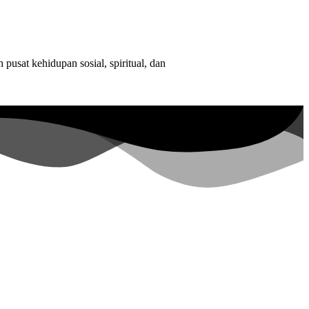
sat kehidupan sosial, spiritual, dan