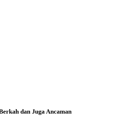
 Berkah dan Juga Ancaman