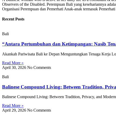
Observers of the Disabled. Perempuan Bali yang kesehariannya adalah
Organisasi Perempuan dan Pemerhati Anak-anak termasuk Pemerhati
Recent Posts
Bali
“Antara Pertumbuhan dan Ketimpangan: Nasib Tena
Akankah Pariwisata Bali ke Depan Menguntungkan Tenaga Kerja Loka
Read More »
April 30, 2026
No Comments
Bali
Balinese Compound Living: Between Tradition, Priv
Balinese Compound Living: Between Tradition, Privacy, and Modern L
Read More »
April 29, 2026
No Comments