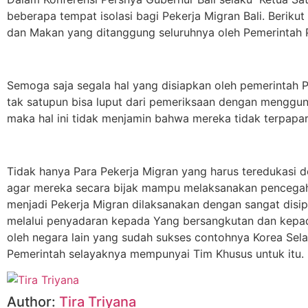
beberapa tempat isolasi bagi Pekerja Migran Bali. Beriku
dan Makan yang ditanggung seluruhnya oleh Pemerintah P
Semoga saja segala hal yang disiapkan oleh pemerintah Pr
tak satupun bisa luput dari pemeriksaan dengan mengguna
maka hal ini tidak menjamin bahwa mereka tidak terpapar 
Tidak hanya Para Pekerja Migran yang harus teredukasi 
agar mereka secara bijak mampu melaksanakan pencegaha
menjadi Pekerja Migran dilaksanakan dengan sangat disip
melalui penyadaran kepada Yang bersangkutan dan kepada
oleh negara lain yang sudah sukses contohnya Korea Selat
Pemerintah selayaknya mempunyai Tim Khusus untuk itu.
Author:
Tira Triyana