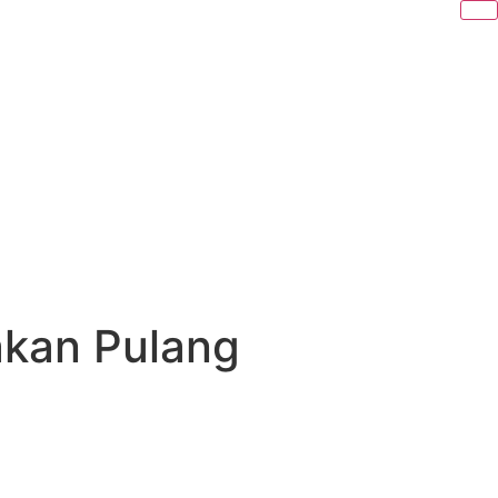
akan Pulang