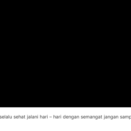
elalu sehat jalani hari – hari dengan semangat jangan sa