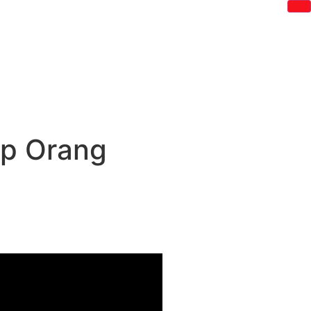
up Orang