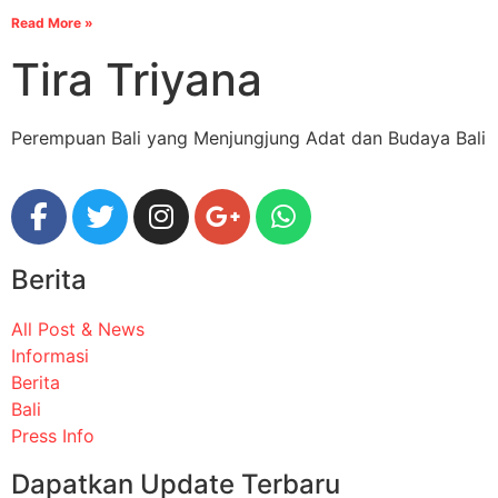
Read More »
Tira Triyana
Perempuan Bali yang Menjungjung Adat dan Budaya Bali
Berita
All Post & News
Informasi
Berita
Bali
Press Info
Dapatkan Update Terbaru