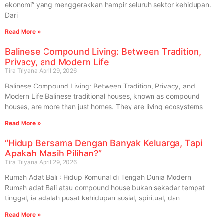
ekonomi” yang menggerakkan hampir seluruh sektor kehidupan.
Dari
Read More »
Balinese Compound Living: Between Tradition,
Privacy, and Modern Life
Tira Triyana
April 29, 2026
Balinese Compound Living: Between Tradition, Privacy, and
Modern Life Balinese traditional houses, known as compound
houses, are more than just homes. They are living ecosystems
Read More »
“Hidup Bersama Dengan Banyak Keluarga, Tapi
Apakah Masih Pilihan?”
Tira Triyana
April 29, 2026
Rumah Adat Bali : Hidup Komunal di Tengah Dunia Modern
Rumah adat Bali atau compound house bukan sekadar tempat
tinggal, ia adalah pusat kehidupan sosial, spiritual, dan
Read More »