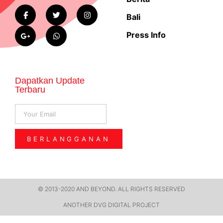
Bali
Press Info
Dapatkan Update
Terbaru
BERLANGGANAN
© 2013-2020 AND BEYOND. ALL RIGHTS RESERVED​
ANOTHER DVG DIGITAL PROJECT