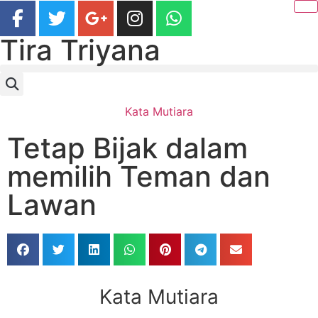
Tira Triyana
Kata Mutiara
Tetap Bijak dalam
memilih Teman dan
Lawan
Kata Mutiara