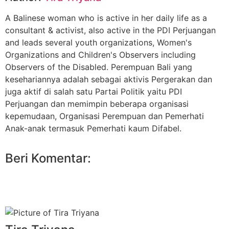
A Balinese woman who is active in her daily life as a
consultant & activist, also active in the PDI Perjuangan
and leads several youth organizations, Women's
Organizations and Children's Observers including
Observers of the Disabled. Perempuan Bali yang
kesehariannya adalah sebagai aktivis Pergerakan dan
juga aktif di salah satu Partai Politik yaitu PDI
Perjuangan dan memimpin beberapa organisasi
kepemudaan, Organisasi Perempuan dan Pemerhati
Anak-anak termasuk Pemerhati kaum Difabel.
Beri Komentar: