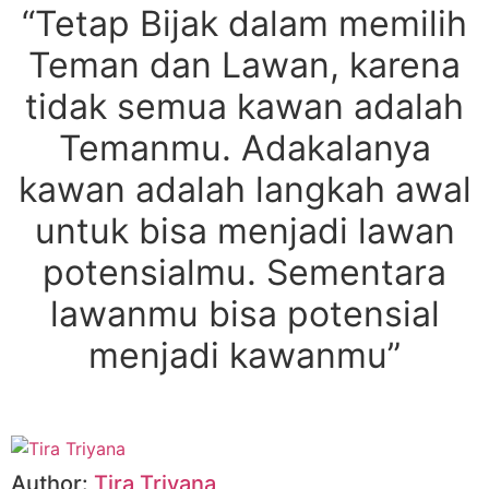
“Tetap Bijak dalam memilih
Teman dan Lawan, k
arena
tidak semua kawan adalah
Temanmu.
Adakalanya
kawan adalah langkah awal
untuk bisa menjadi lawan
potensialmu.
Sementara
lawanmu bisa potensial
menjadi kawanmu”
Author:
Tira Triyana