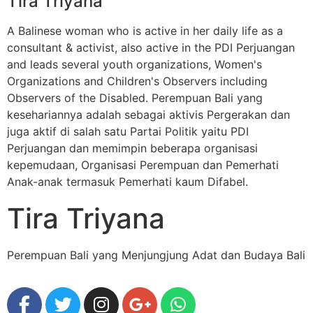
Tira Triyana
A Balinese woman who is active in her daily life as a
consultant & activist, also active in the PDI Perjuangan
and leads several youth organizations, Women's
Organizations and Children's Observers including
Observers of the Disabled. Perempuan Bali yang
kesehariannya adalah sebagai aktivis Pergerakan dan
juga aktif di salah satu Partai Politik yaitu PDI
Perjuangan dan memimpin beberapa organisasi
kepemudaan, Organisasi Perempuan dan Pemerhati
Anak-anak termasuk Pemerhati kaum Difabel.
Tira Triyana
Perempuan Bali yang Menjungjung Adat dan Budaya Bali