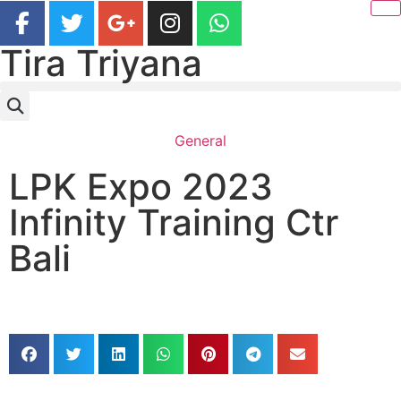
Tira Triyana
General
LPK Expo 2023
Infinity Training Ctr
Bali