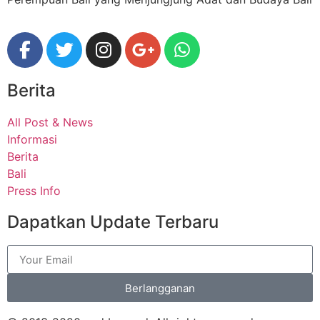
Berita
All Post & News
Informasi
Berita
Bali
Press Info
Dapatkan Update Terbaru
Berlangganan