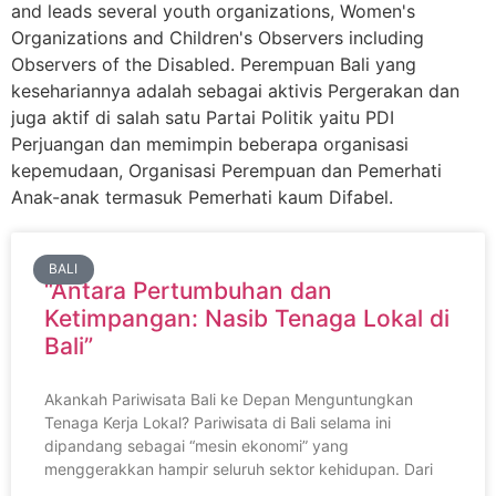
and leads several youth organizations, Women's
Organizations and Children's Observers including
Observers of the Disabled. Perempuan Bali yang
kesehariannya adalah sebagai aktivis Pergerakan dan
juga aktif di salah satu Partai Politik yaitu PDI
Perjuangan dan memimpin beberapa organisasi
kepemudaan, Organisasi Perempuan dan Pemerhati
Anak-anak termasuk Pemerhati kaum Difabel.
BALI
“Antara Pertumbuhan dan
Ketimpangan: Nasib Tenaga Lokal di
Bali”
Akankah Pariwisata Bali ke Depan Menguntungkan
Tenaga Kerja Lokal? Pariwisata di Bali selama ini
dipandang sebagai “mesin ekonomi” yang
menggerakkan hampir seluruh sektor kehidupan. Dari