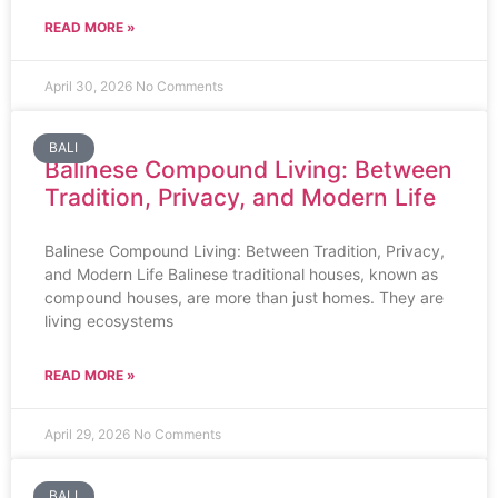
READ MORE »
April 30, 2026
No Comments
BALI
Balinese Compound Living: Between
Tradition, Privacy, and Modern Life
Balinese Compound Living: Between Tradition, Privacy,
and Modern Life Balinese traditional houses, known as
compound houses, are more than just homes. They are
living ecosystems
READ MORE »
April 29, 2026
No Comments
BALI