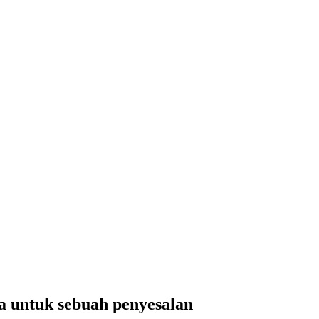
 untuk sebuah penyesalan