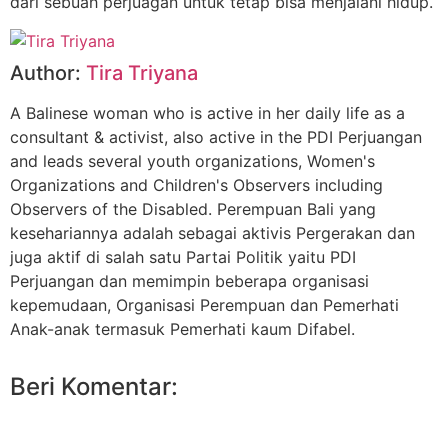
dari sebuah perjuagan untuk tetap bisa menjalani hidup.
Author:
Tira Triyana
A Balinese woman who is active in her daily life as a
consultant & activist, also active in the PDI Perjuangan
and leads several youth organizations, Women's
Organizations and Children's Observers including
Observers of the Disabled. Perempuan Bali yang
kesehariannya adalah sebagai aktivis Pergerakan dan
juga aktif di salah satu Partai Politik yaitu PDI
Perjuangan dan memimpin beberapa organisasi
kepemudaan, Organisasi Perempuan dan Pemerhati
Anak-anak termasuk Pemerhati kaum Difabel.
Beri Komentar: