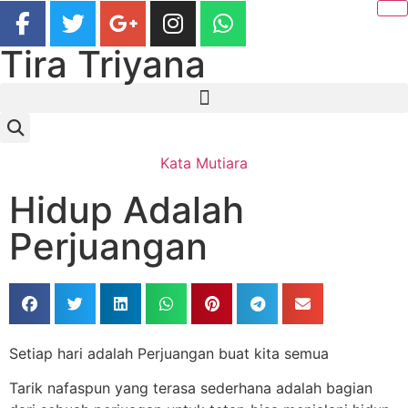
Tira Triyana
Kata Mutiara
Hidup Adalah
Perjuangan
Setiap hari adalah Perjuangan buat kita semua
Tarik nafaspun yang terasa sederhana adalah bagian