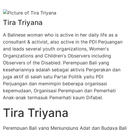
Tira Triyana
A Balinese woman who is active in her daily life as a
consultant & activist, also active in the PDI Perjuangan
and leads several youth organizations, Women's
Organizations and Children's Observers including
Observers of the Disabled. Perempuan Bali yang
kesehariannya adalah sebagai aktivis Pergerakan dan
juga aktif di salah satu Partai Politik yaitu PDI
Perjuangan dan memimpin beberapa organisasi
kepemudaan, Organisasi Perempuan dan Pemerhati
Anak-anak termasuk Pemerhati kaum Difabel.
Tira Triyana
Perempuan Bali yang Menjungjung Adat dan Budaya Bali