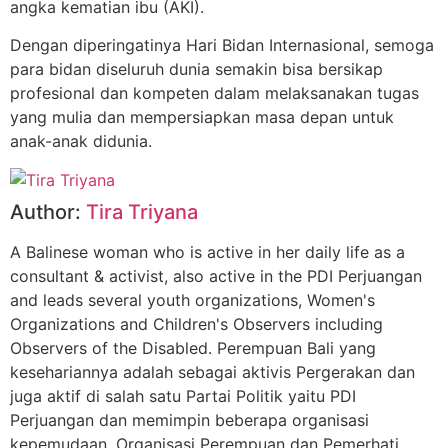
angka kematian ibu (AKI).
Dengan diperingatinya Hari Bidan Internasional, semoga
para bidan diseluruh dunia semakin bisa bersikap
profesional dan kompeten dalam melaksanakan tugas
yang mulia dan mempersiapkan masa depan untuk
anak-anak didunia.
Author:
Tira Triyana
A Balinese woman who is active in her daily life as a
consultant & activist, also active in the PDI Perjuangan
and leads several youth organizations, Women's
Organizations and Children's Observers including
Observers of the Disabled. Perempuan Bali yang
kesehariannya adalah sebagai aktivis Pergerakan dan
juga aktif di salah satu Partai Politik yaitu PDI
Perjuangan dan memimpin beberapa organisasi
kepemudaan, Organisasi Perempuan dan Pemerhati