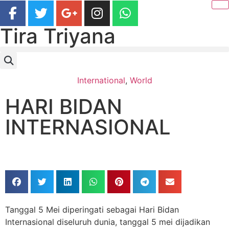
Tira Triyana
International
,
World
HARI BIDAN
INTERNASIONAL
Tanggal 5 Mei diperingati sebagai Hari Bidan
Internasional diseluruh dunia, tanggal 5 mei dijadikan