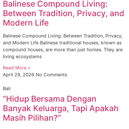
Balinese Compound Living:
Between Tradition, Privacy, and
Modern Life
Balinese Compound Living: Between Tradition, Privacy,
and Modern Life Balinese traditional houses, known as
compound houses, are more than just homes. They are
living ecosystems
Read More »
April 29, 2026
No Comments
Bali
“Hidup Bersama Dengan
Banyak Keluarga, Tapi Apakah
Masih Pilihan?”