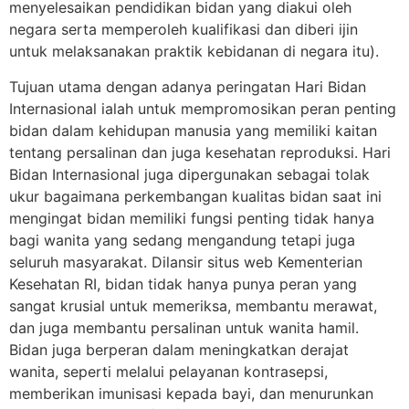
menyelesaikan pendidikan bidan yang diakui oleh
negara serta memperoleh kualifikasi dan diberi ijin
untuk melaksanakan praktik kebidanan di negara itu).
Tujuan utama dengan adanya peringatan Hari Bidan
Internasional ialah untuk mempromosikan peran penting
bidan dalam kehidupan manusia yang memiliki kaitan
tentang persalinan dan juga kesehatan reproduksi. Hari
Bidan Internasional juga dipergunakan sebagai tolak
ukur bagaimana perkembangan kualitas bidan saat ini
mengingat bidan memiliki fungsi penting tidak hanya
bagi wanita yang sedang mengandung tetapi juga
seluruh masyarakat.
Dilansir situs web Kementerian
Kesehatan RI, bidan tidak hanya punya peran yang
sangat krusial untuk memeriksa, membantu merawat,
dan juga membantu persalinan untuk wanita hamil.
Bidan juga berperan dalam meningkatkan derajat
wanita, seperti melalui pelayanan kontrasepsi,
memberikan imunisasi kepada bayi, dan menurunkan