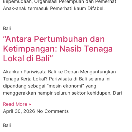
kepemudaan, Organisasi Perempuan dan Pemerhati
Anak-anak termasuk Pemerhati kaum Difabel.
Bali
“Antara Pertumbuhan dan
Ketimpangan: Nasib Tenaga
Lokal di Bali”
Akankah Pariwisata Bali ke Depan Menguntungkan
Tenaga Kerja Lokal? Pariwisata di Bali selama ini
dipandang sebagai “mesin ekonomi” yang
menggerakkan hampir seluruh sektor kehidupan. Dari
Read More »
April 30, 2026
No Comments
Bali