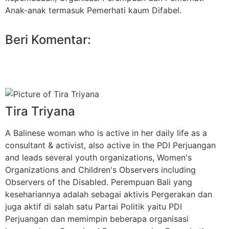
Anak-anak termasuk Pemerhati kaum Difabel.
Beri Komentar:
Tira Triyana
A Balinese woman who is active in her daily life as a
consultant & activist, also active in the PDI Perjuangan
and leads several youth organizations, Women's
Organizations and Children's Observers including
Observers of the Disabled. Perempuan Bali yang
kesehariannya adalah sebagai aktivis Pergerakan dan
juga aktif di salah satu Partai Politik yaitu PDI
Perjuangan dan memimpin beberapa organisasi