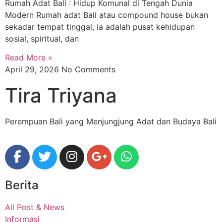
Rumah Adat Bali : Hidup Komunal di Tengah Dunia
Modern Rumah adat Bali atau compound house bukan
sekadar tempat tinggal, ia adalah pusat kehidupan
sosial, spiritual, dan
Read More »
April 29, 2026
No Comments
Tira Triyana
Perempuan Bali yang Menjungjung Adat dan Budaya Bali
Berita
All Post & News
Informasi