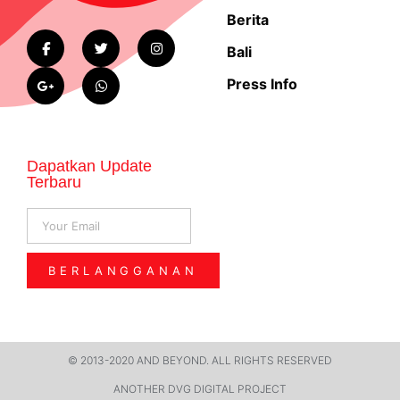
Berita
Bali
Press Info
Dapatkan Update
Terbaru
BERLANGGANAN
© 2013-2020 AND BEYOND. ALL RIGHTS RESERVED​
ANOTHER DVG DIGITAL PROJECT