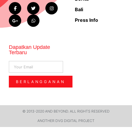
Bali
Press Info
Dapatkan Update
Terbaru
BERLANGGANAN
© 2013-2020 AND BEYOND. ALL RIGHTS RESERVED​
ANOTHER DVG DIGITAL PROJECT