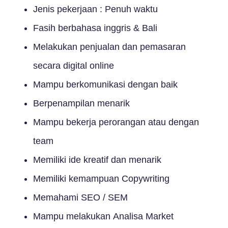
Jenis pekerjaan : Penuh waktu
Fasih berbahasa inggris & Bali
Melakukan penjualan dan pemasaran
secara digital online
Mampu berkomunikasi dengan baik
Berpenampilan menarik
Mampu bekerja perorangan atau dengan
team
Memiliki ide kreatif dan menarik
Memiliki kemampuan Copywriting
Memahami SEO / SEM
Mampu melakukan Analisa Market