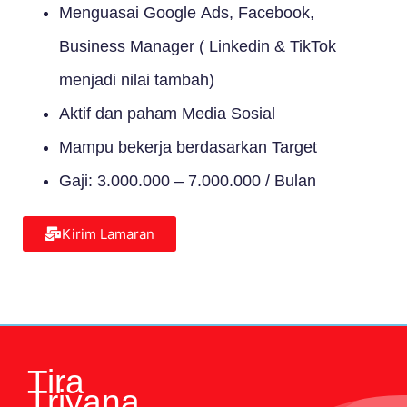
Menguasai Google Ads, Facebook,
Business Manager ( Linkedin & TikTok
menjadi nilai tambah)
Aktif dan paham Media Sosial
Mampu bekerja berdasarkan Target
Gaji: 3.000.000 – 7.000.000 / Bulan
Kirim Lamaran
Tira
Triyana