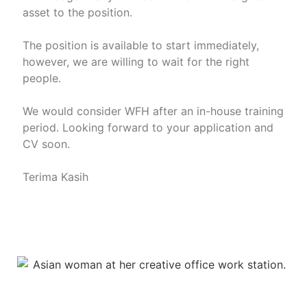
asset to the position.
The position is available to start immediately,
however, we are willing to wait for the right
people.
We would consider WFH after an in-house training
period. Looking forward to your application and
CV soon.
Terima Kasih