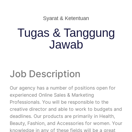
Syarat & Ketentuan
Tugas & Tanggung
Jawab
Job Description
Our agency has a number of positions open for
experienced Online Sales & Marketing
Professionals. You will be responsible to the
creative director and able to work to budgets and
deadlines. Our products are primarily in Health,
Beauty, Fashion, and Accessories for women. Your
knowledge in any of these fields will be a great