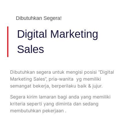
Dibutuhkan Segera!
Digital Marketing
Sales
Dibutuhkan segera untuk mengisi posisi “Digital
Marketing Sales”, pria-wanita yg memiliki
semangat bekerja, berperilaku baik & jujur.
Segera kirim lamaran bagi anda yang memiliki
kriteria seperti yang diminta dan sedang
membutuhkan pekerjaan .